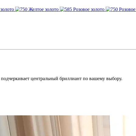
 подчеркивает центральный бриллиант по вашему выбору.