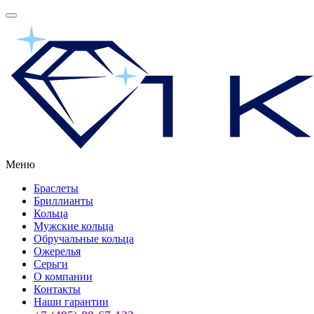
Меню
Браслеты
Бриллианты
Кольца
Мужские кольца
Обручальные кольца
Ожерелья
Серьги
О компании
Контакты
Наши гарантии