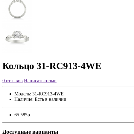
Кольцо 31-RC913-4WE
0 отзывов
Написать отзыв
Модель:
31-RC913-4WE
Наличие:
Есть в наличии
65 585р.
Доступные варианты