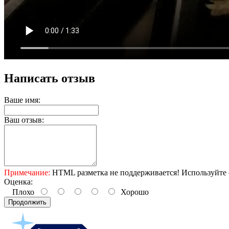
Написать отзыв
Ваше имя:
Ваш отзыв:
Примечание:
HTML разметка не поддерживается! Используйте 
Оценка:
Плохо
Хорошо
Продолжить