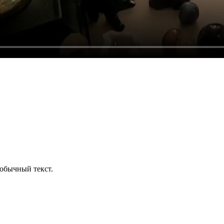
обычный текст.