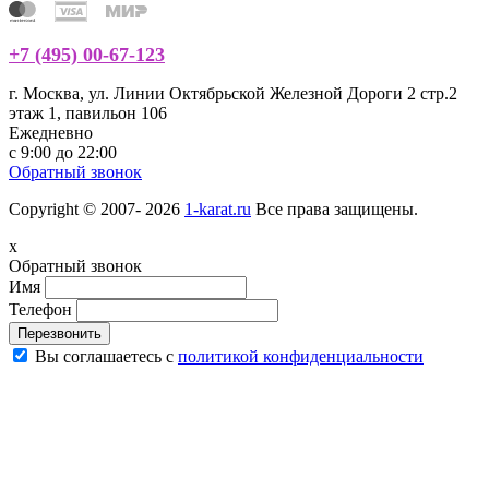
+7 (495) 00-67-123
г. Москва, ул. Линии Октябрьской Железной Дороги 2 стр.2
этаж 1, павильон 106
Ежедневно
с 9:00 до 22:00
Обратный звонок
Copyright © 2007- 2026
1-karat.ru
Все права защищены.
x
Обратный звонок
Имя
Телефон
Перезвонить
Вы соглашаетесь с
политикой конфиденциальности