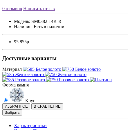
0 отзывов
Написать отзыв
Модель:
SM0382-14K-R
Наличие:
Есть в наличии
95 855р.
Доступные варианты
Материал
Форма камня
Круг
ИЗБРАННОЕ
В СРАВНЕНИЕ
Выбрать
Характеристики