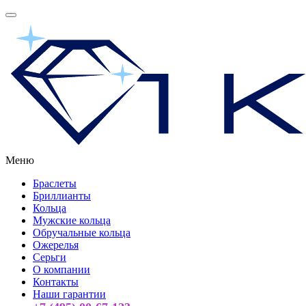
Меню
Браслеты
Бриллианты
Кольца
Мужские кольца
Обручальные кольца
Ожерелья
Серьги
О компании
Контакты
Наши гарантии