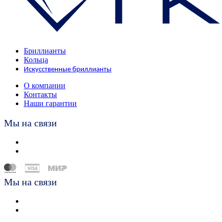
Бриллианты
Кольца
Искусственные бриллианты
О компании
Контакты
Наши гарантии
Мы на связи
Мы на связи