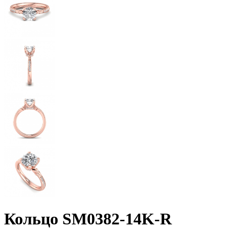
Кольцо SM0382-14K-R