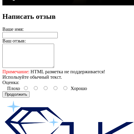
Написать отзыв
Ваше имя:
Ваш отзыв:
Примечание:
HTML разметка не поддерживается!
Используйте обычный текст.
Оценка:
Плохо
Хорошо
Продолжить