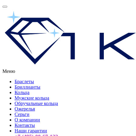
Меню
Браслеты
Бриллианты
Кольца
Мужские кольца
Обручальные кольца
Ожерелья
Серьги
О компании
Контакты
Наши гарантии