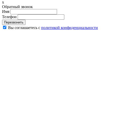
x
Обратный звонок
Имя
Телефон
Перезвонить
Вы соглашаетесь с
политикой конфиденциальности