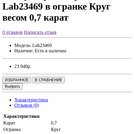
Lab23469 в огранке Круг
весом 0,7 карат
0 отзывов
Написать отзыв
Модель:
Lab23469
Наличие:
Есть в наличии
23 940р.
ИЗБРАННОЕ
В СРАВНЕНИЕ
Выбрать
Характеристики
Отзывов (0)
Характеристики
Карат
0,7
Огранка
Круг