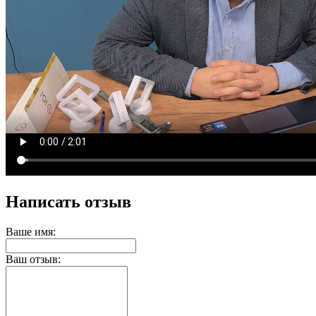
Написать отзыв
Ваше имя:
Ваш отзыв: