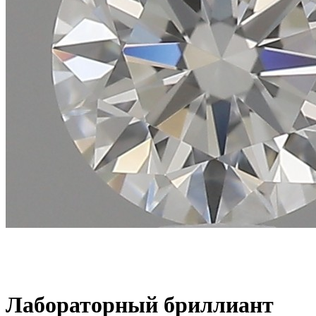
Лабораторный бриллиант