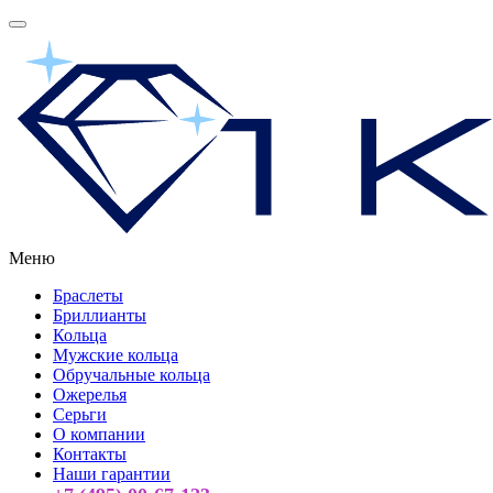
Меню
Браслеты
Бриллианты
Кольца
Мужские кольца
Обручальные кольца
Ожерелья
Серьги
О компании
Контакты
Наши гарантии