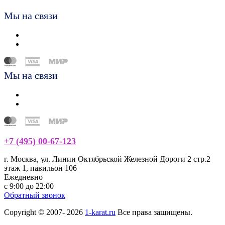
Мы на связи
Мы на связи
+7 (495) 00-67-123
г. Москва, ул. Линии Октябрьской Железной Дороги 2 стр.2
этаж 1, павильон 106
Ежедневно
с 9:00 до 22:00
Обратный звонок
Copyright © 2007- 2026
1-karat.ru
Все права защищены.