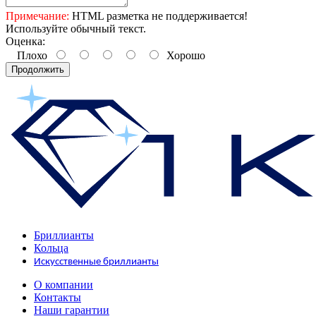
Примечание:
HTML разметка не поддерживается!
Используйте обычный текст.
Оценка:
Плохо
Хорошо
Продолжить
Бриллианты
Кольца
Искусственные бриллианты
О компании
Контакты
Наши гарантии