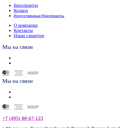
Бриллианты
Кольца
Искусственные бриллианты
О компании
Контакты
Наши гарантии
Мы на связи
Мы на связи
+7 (495) 00-67-123