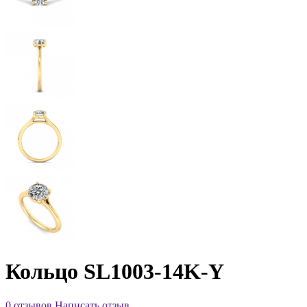
Кольцо SL1003-14K-Y
0 отзывов
Написать отзыв