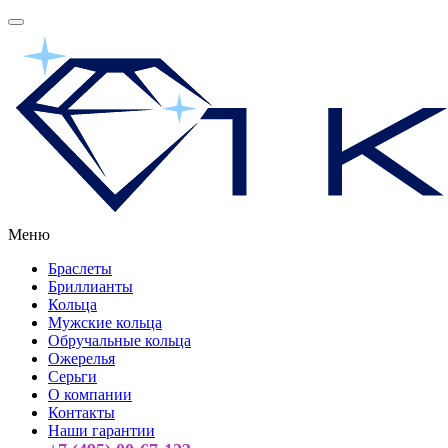
Меню
Браслеты
Бриллианты
Кольца
Мужские кольца
Обручальные кольца
Ожерелья
Серьги
О компании
Контакты
Наши гарантии