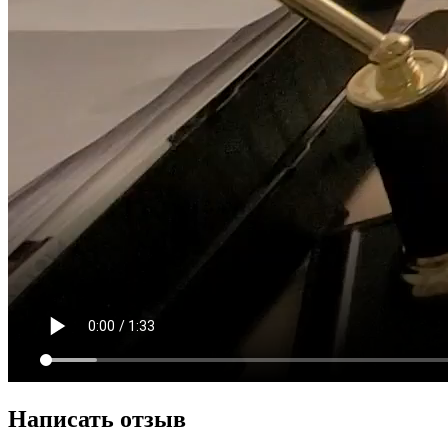
Написать отзыв