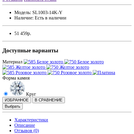
Модель:
SL1003-14K-Y
Наличие:
Есть в наличии
51 459р.
Доступные варианты
Материал
Форма камня
Круг
ИЗБРАННОЕ
В СРАВНЕНИЕ
Выбрать
Характеристики
Описание
Отзывов (0)