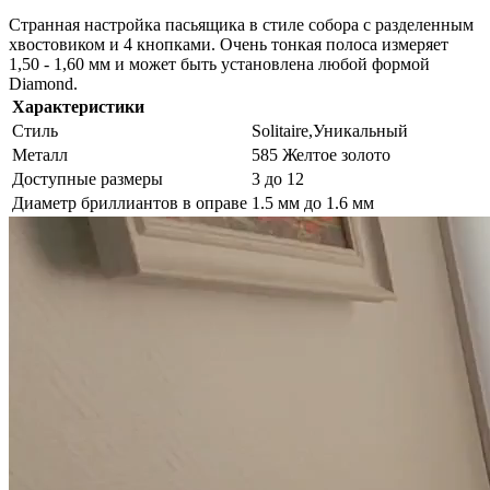
Странная настройка пасьящика в стиле собора с разделенным
хвостовиком и 4 кнопками. Очень тонкая полоса измеряет
1,50 - 1,60 мм и может быть установлена ​​любой формой
Diamond.
Характеристики
Стиль
Solitaire,Уникальный
Металл
585 Желтое золото
Доступные размеры
3 до 12
Диаметр бриллиантов в оправе
1.5 мм до 1.6 мм