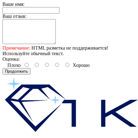
Ваше имя:
Ваш отзыв:
Примечание:
HTML разметка не поддерживается!
Используйте обычный текст.
Оценка:
Плохо
Хорошо
Продолжить