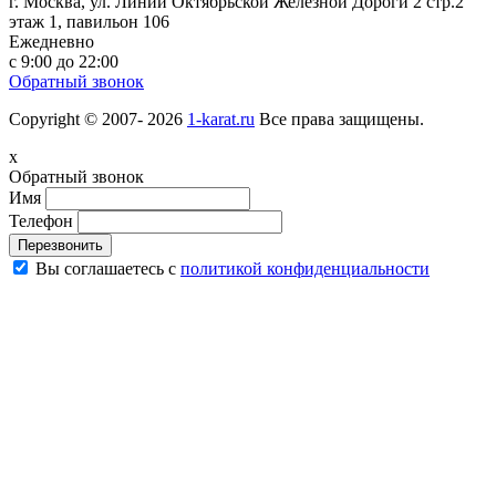
г. Москва, ул. Линии Октябрьской Железной Дороги 2 стр.2
этаж 1, павильон 106
Ежедневно
с 9:00 до 22:00
Обратный звонок
Copyright © 2007- 2026
1-karat.ru
Все права защищены.
x
Обратный звонок
Имя
Телефон
Перезвонить
Вы соглашаетесь с
политикой конфиденциальности