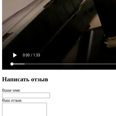
Написать отзыв
Ваше имя:
Ваш отзыв: