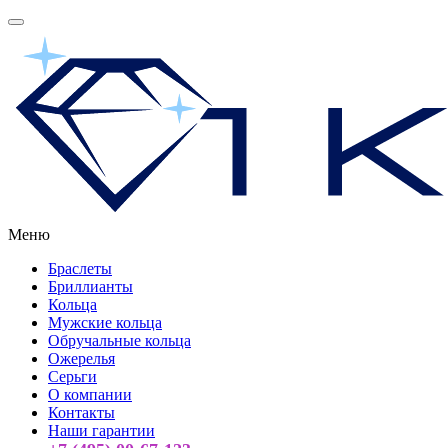
Меню
Браслеты
Бриллианты
Кольца
Мужские кольца
Обручальные кольца
Ожерелья
Серьги
О компании
Контакты
Наши гарантии