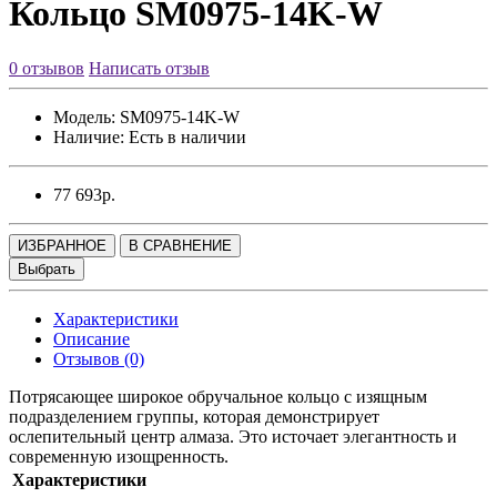
Кольцо SM0975-14K-W
0 отзывов
Написать отзыв
Модель:
SM0975-14K-W
Наличие:
Есть в наличии
77 693р.
ИЗБРАННОЕ
В СРАВНЕНИЕ
Выбрать
Характеристики
Описание
Отзывов (0)
Потрясающее широкое обручальное кольцо с изящным
подразделением группы, которая демонстрирует
ослепительный центр алмаза. Это источает элегантность и
современную изощренность.
Характеристики