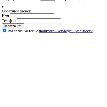
x
Обратный звонок
Имя
Телефон
Перезвонить
Вы соглашаетесь с
политикой конфиденциальности