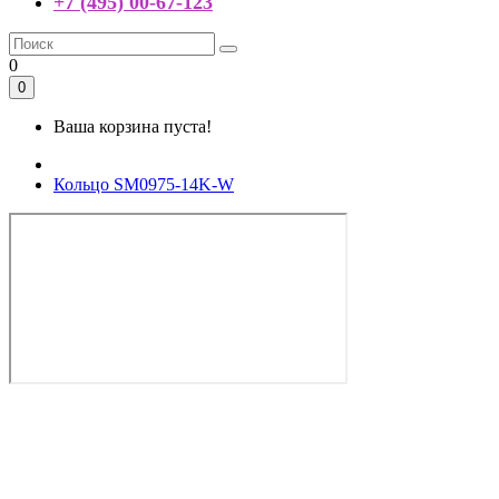
+7 (495) 00-67-123
0
0
Ваша корзина пуста!
Кольцо SM0975-14K-W