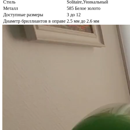
Стиль
Solitaire,Уникальный
Металл
585 Белое золото
Доступные размеры
3 до 12
Диаметр бриллиантов в оправе
2.5 мм до 2.6 мм