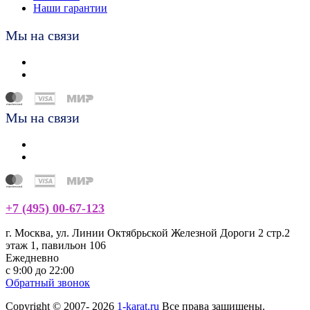
Наши гарантии
Мы на связи
Мы на связи
+7 (495) 00-67-123
г. Москва, ул. Линии Октябрьской Железной Дороги 2 стр.2
этаж 1, павильон 106
Ежедневно
с 9:00 до 22:00
Обратный звонок
Copyright © 2007- 2026
1-karat.ru
Все права защищены.