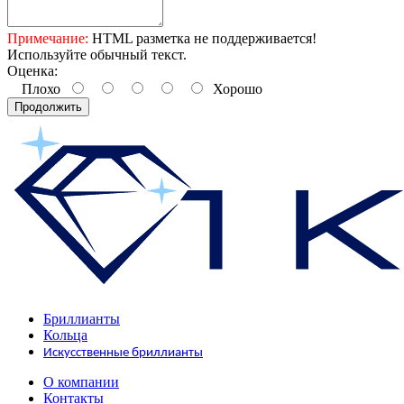
Примечание:
HTML разметка не поддерживается!
Используйте обычный текст.
Оценка:
Плохо
Хорошо
Продолжить
Бриллианты
Кольца
Искусственные бриллианты
О компании
Контакты