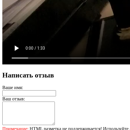
Написать отзыв
Ваше имя:
Ваш отзыв:
Примечание:
HTML разметка не поддерживается! Используйте 