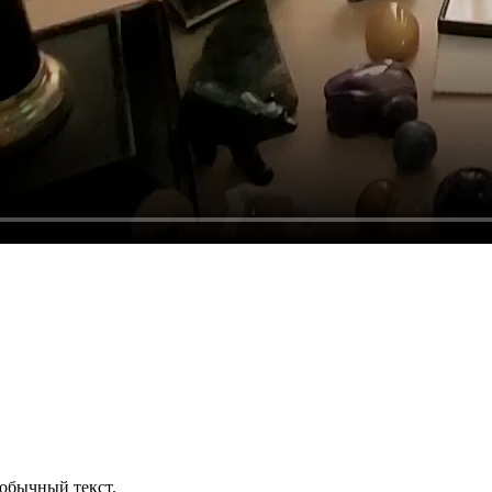
обычный текст.