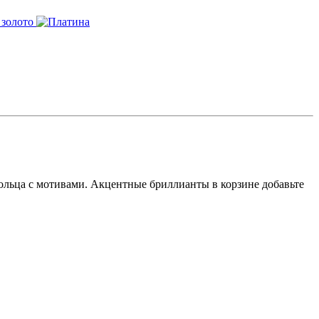
ольца с мотивами. Акцентные бриллианты в корзине добавьте