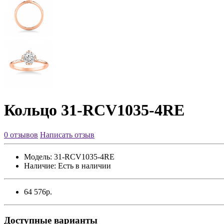
Кольцо 31-RCV1035-4RE
0 отзывов
Написать отзыв
Модель:
31-RCV1035-4RE
Наличие:
Есть в наличии
64 576р.
Доступные варианты