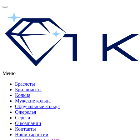
Меню
Браслеты
Бриллианты
Кольца
Мужские кольца
Обручальные кольца
Ожерелья
Серьги
О компании
Контакты
Наши гарантии