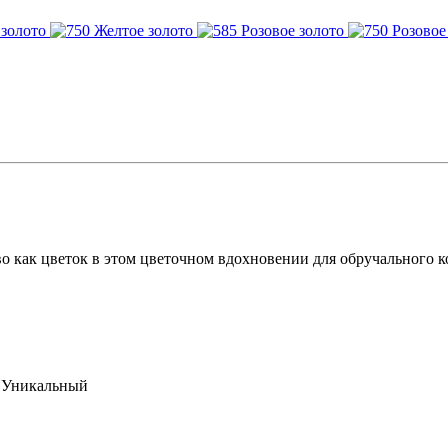
о как цветок в этом цветочном вдохновении для обручального к
,Уникальный