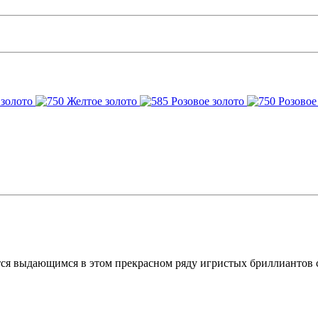
я выдающимся в этом прекрасном ряду игристых бриллиантов с