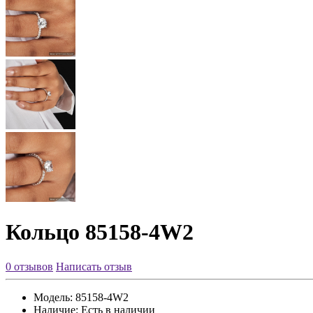
Кольцо 85158-4W2
0 отзывов
Написать отзыв
Модель:
85158-4W2
Наличие:
Есть в наличии