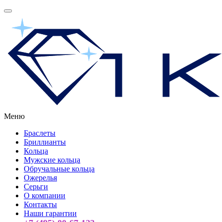
Меню
Браслеты
Бриллианты
Кольца
Мужские кольца
Обручальные кольца
Ожерелья
Серьги
О компании
Контакты
Наши гарантии