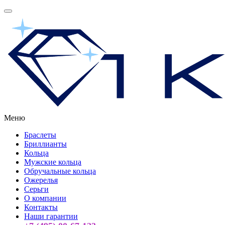
Меню
Браслеты
Бриллианты
Кольца
Мужские кольца
Обручальные кольца
Ожерелья
Серьги
О компании
Контакты
Наши гарантии