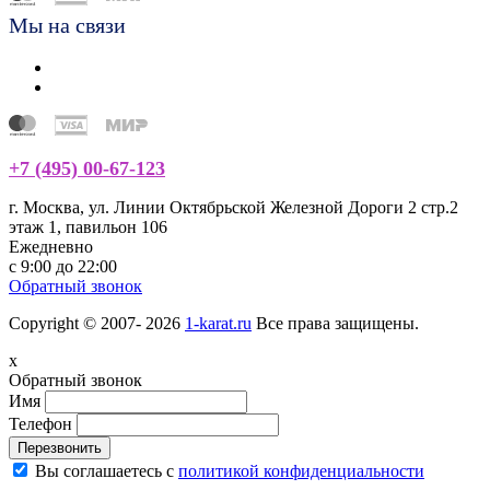
Мы на связи
+7 (495) 00-67-123
г. Москва, ул. Линии Октябрьской Железной Дороги 2 стр.2
этаж 1, павильон 106
Ежедневно
с 9:00 до 22:00
Обратный звонок
Copyright © 2007- 2026
1-karat.ru
Все права защищены.
x
Обратный звонок
Имя
Телефон
Перезвонить
Вы соглашаетесь с
политикой конфиденциальности