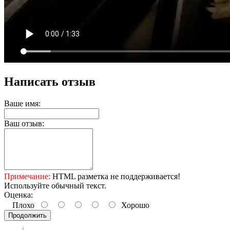
Написать отзыв
Ваше имя:
Ваш отзыв:
Примечание:
HTML разметка не поддерживается!
Используйте обычный текст.
Оценка:
Плохо
Хорошо
Продолжить