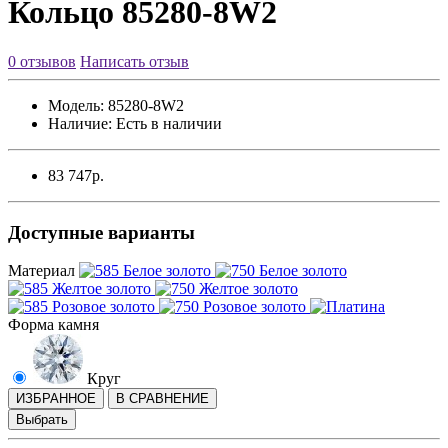
Кольцо 85280-8W2
0 отзывов
Написать отзыв
Модель:
85280-8W2
Наличие:
Есть в наличии
83 747р.
Доступные варианты
Материал
Форма камня
Круг
ИЗБРАННОЕ
В СРАВНЕНИЕ
Выбрать