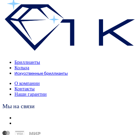
Бриллианты
Кольца
Искусственные бриллианты
О компании
Контакты
Наши гарантии
Мы на связи