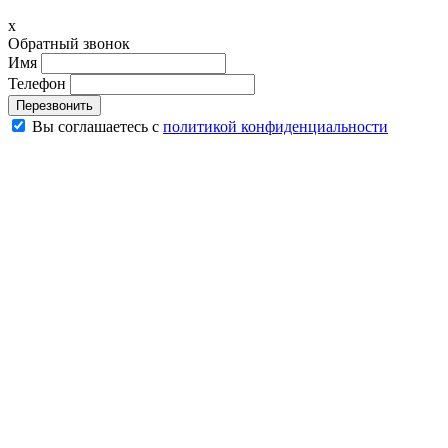
x
Обратный звонок
Имя
Телефон
Перезвонить
Вы соглашаетесь с
политикой конфиденциальности