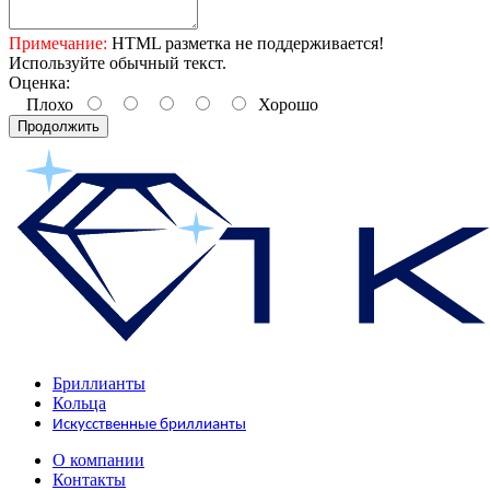
Примечание:
HTML разметка не поддерживается!
Используйте обычный текст.
Оценка:
Плохо
Хорошо
Продолжить
Бриллианты
Кольца
Искусственные бриллианты
О компании
Контакты