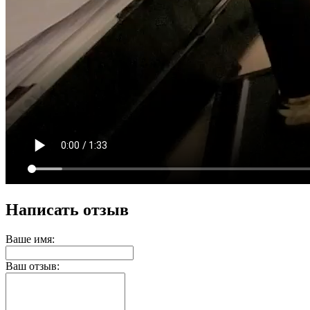
Написать отзыв
Ваше имя:
Ваш отзыв: