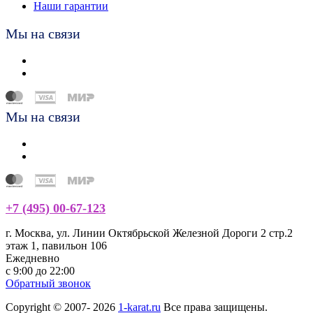
Наши гарантии
Мы на связи
Мы на связи
+7 (495) 00-67-123
г. Москва, ул. Линии Октябрьской Железной Дороги 2 стр.2
этаж 1, павильон 106
Ежедневно
с 9:00 до 22:00
Обратный звонок
Copyright © 2007- 2026
1-karat.ru
Все права защищены.