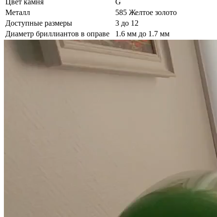
Цвет камня
G
Металл
585 Желтое золото
Доступные размеры
3 до 12
Диаметр бриллиантов в оправе
1.6 мм до 1.7 мм