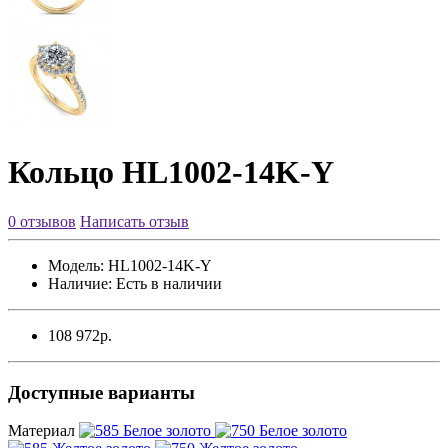
Кольцо HL1002-14K-Y
0 отзывов
Написать отзыв
Модель:
HL1002-14K-Y
Наличие:
Есть в наличии
108 972р.
Доступные варианты
Материал