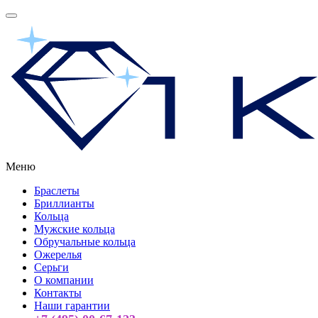
Меню
Браслеты
Бриллианты
Кольца
Мужские кольца
Обручальные кольца
Ожерелья
Серьги
О компании
Контакты
Наши гарантии