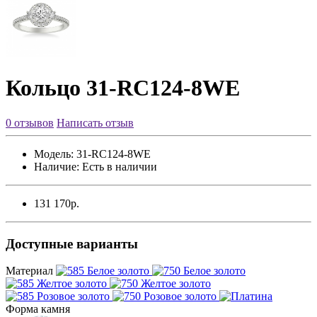
Кольцо 31-RC124-8WE
0 отзывов
Написать отзыв
Модель:
31-RC124-8WE
Наличие:
Есть в наличии
131 170р.
Доступные варианты
Материал
Форма камня