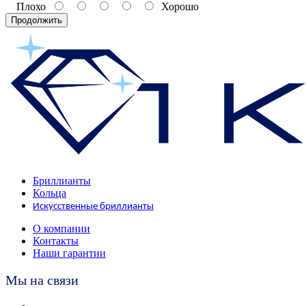
Плохо
Хорошо
Продолжить
Бриллианты
Кольца
Искусственные бриллианты
О компании
Контакты
Наши гарантии
Мы на связи