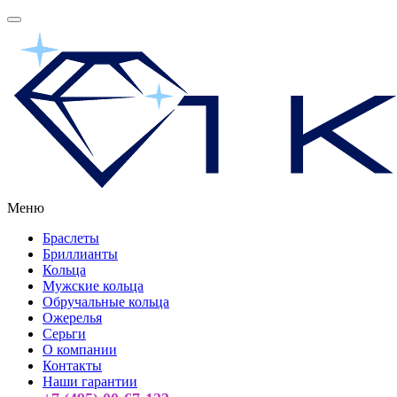
Меню
Браслеты
Бриллианты
Кольца
Мужские кольца
Обручальные кольца
Ожерелья
Серьги
О компании
Контакты
Наши гарантии