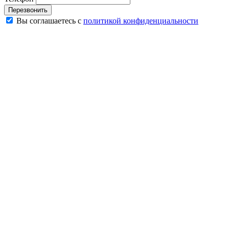
Перезвонить
Вы соглашаетесь с
политикой конфиденциальности