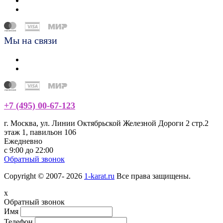
Мы на связи
+7 (495) 00-67-123
г. Москва, ул. Линии Октябрьской Железной Дороги 2 стр.2
этаж 1, павильон 106
Ежедневно
с 9:00 до 22:00
Обратный звонок
Copyright © 2007- 2026
1-karat.ru
Все права защищены.
x
Обратный звонок
Имя
Телефон