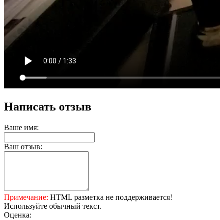
Написать отзыв
Ваше имя:
Ваш отзыв:
Примечание:
HTML разметка не поддерживается!
Используйте обычный текст.
Оценка: