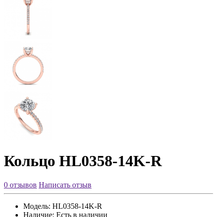
Кольцо HL0358-14K-R
0 отзывов
Написать отзыв
Модель:
HL0358-14K-R
Наличие:
Есть в наличии