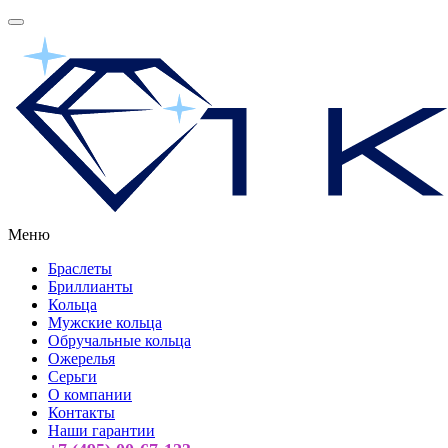
Меню
Браслеты
Бриллианты
Кольца
Мужские кольца
Обручальные кольца
Ожерелья
Серьги
О компании
Контакты
Наши гарантии