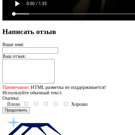
Написать отзыв
Ваше имя:
Ваш отзыв:
Примечание:
HTML разметка не поддерживается!
Используйте обычный текст.
Оценка:
Плохо
Хорошо
Продолжить