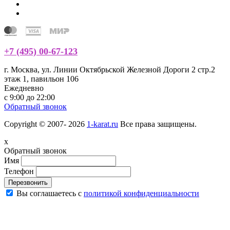
+7 (495) 00-67-123
г. Москва, ул. Линии Октябрьской Железной Дороги 2 стр.2
этаж 1, павильон 106
Ежедневно
с 9:00 до 22:00
Обратный звонок
Copyright © 2007- 2026
1-karat.ru
Все права защищены.
x
Обратный звонок
Имя
Телефон
Перезвонить
Вы соглашаетесь с
политикой конфиденциальности