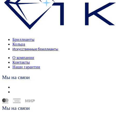
Бриллианты
Кольца
Искусственные бриллианты
О компании
Контакты
Наши гарантии
Мы на связи
Мы на связи