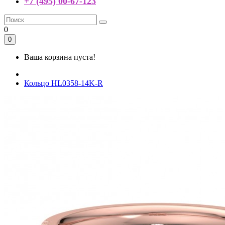
+7 (495) 00-67-123
0
0
Ваша корзина пуста!
Кольцо HL0358-14K-R