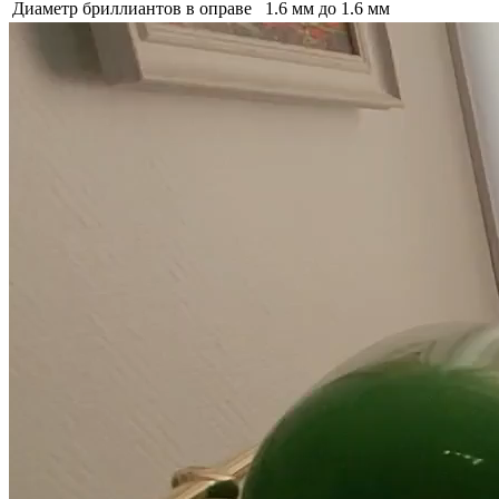
Диаметр бриллиантов в оправе
1.6 мм до 1.6 мм