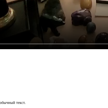
обычный текст.