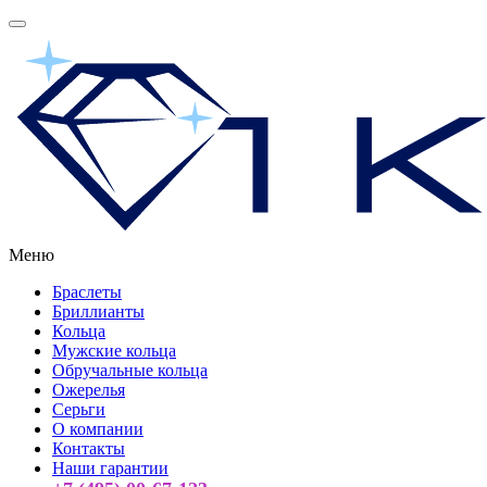
Меню
Браслеты
Бриллианты
Кольца
Мужские кольца
Обручальные кольца
Ожерелья
Серьги
О компании
Контакты
Наши гарантии