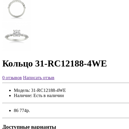
Кольцо 31-RC12188-4WE
0 отзывов
Написать отзыв
Модель:
31-RC12188-4WE
Наличие:
Есть в наличии
86 774р.
Доступные варианты