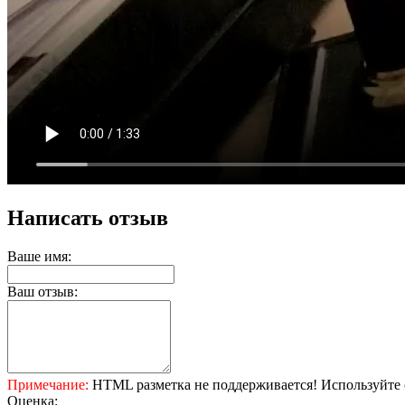
Написать отзыв
Ваше имя:
Ваш отзыв:
Примечание:
HTML разметка не поддерживается! Используйте 
Оценка: