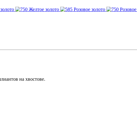
лиантов на хвостове.