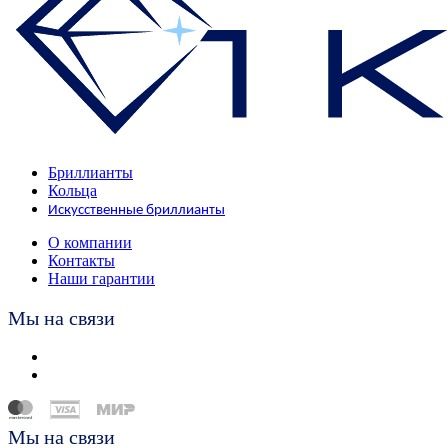
Бриллианты
Кольца
Искусственные бриллианты
О компании
Контакты
Наши гарантии
Мы на связи
Мы на связи