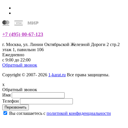
+7 (495) 00-67-123
г. Москва, ул. Линии Октябрьской Железной Дороги 2 стр.2
этаж 1, павильон 106
Ежедневно
с 9:00 до 22:00
Обратный звонок
Copyright © 2007- 2026
1-karat.ru
Все права защищены.
x
Обратный звонок
Имя
Телефон
Перезвонить
Вы соглашаетесь с
политикой конфиденциальности