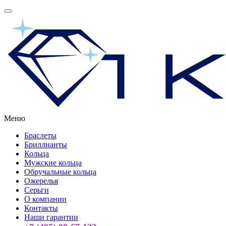
Меню
Браслеты
Бриллианты
Кольца
Мужские кольца
Обручальные кольца
Ожерелья
Серьги
О компании
Контакты
Наши гарантии