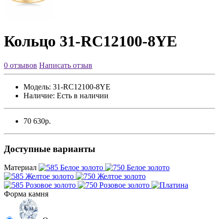
Кольцо 31-RC12100-8YE
0 отзывов
Написать отзыв
Модель:
31-RC12100-8YE
Наличие:
Есть в наличии
70 630р.
Доступные варианты
Материал
Форма камня