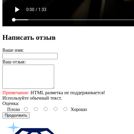
Написать отзыв
Ваше имя:
Ваш отзыв:
Примечание:
HTML разметка не поддерживается!
Используйте обычный текст.
Оценка:
Плохо
Хорошо
Продолжить