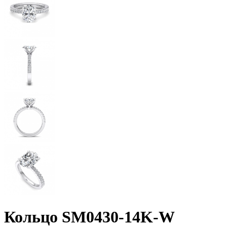
Кольцо SM0430-14K-W