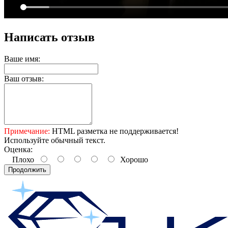
Написать отзыв
Ваше имя:
Ваш отзыв:
Примечание:
HTML разметка не поддерживается!
Используйте обычный текст.
Оценка:
Плохо
Хорошо
Продолжить