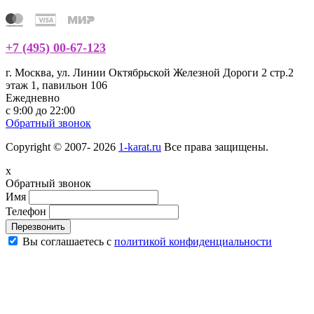
+7 (495) 00-67-123
г. Москва, ул. Линии Октябрьской Железной Дороги 2 стр.2
этаж 1, павильон 106
Ежедневно
с 9:00 до 22:00
Обратный звонок
Copyright © 2007- 2026
1-karat.ru
Все права защищены.
x
Обратный звонок
Имя
Телефон
Перезвонить
Вы соглашаетесь с
политикой конфиденциальности