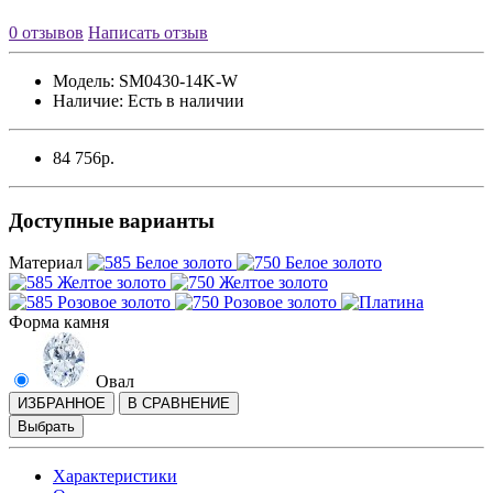
0 отзывов
Написать отзыв
Модель:
SM0430-14K-W
Наличие:
Есть в наличии
84 756р.
Доступные варианты
Материал
Форма камня
Овал
ИЗБРАННОЕ
В СРАВНЕНИЕ
Выбрать
Характеристики