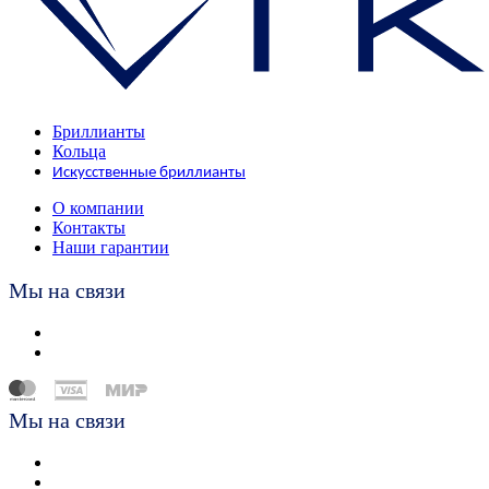
Бриллианты
Кольца
Искусственные бриллианты
О компании
Контакты
Наши гарантии
Мы на связи
Мы на связи