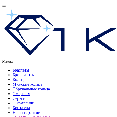
Меню
Браслеты
Бриллианты
Кольца
Мужские кольца
Обручальные кольца
Ожерелья
Серьги
О компании
Контакты
Наши гарантии