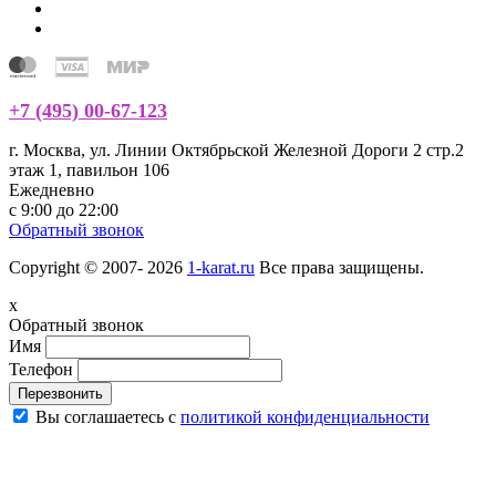
+7 (495) 00-67-123
г. Москва, ул. Линии Октябрьской Железной Дороги 2 стр.2
этаж 1, павильон 106
Ежедневно
с 9:00 до 22:00
Обратный звонок
Copyright © 2007- 2026
1-karat.ru
Все права защищены.
x
Обратный звонок
Имя
Телефон
Перезвонить
Вы соглашаетесь с
политикой конфиденциальности