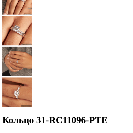
Кольцо 31-RC11096-PTE