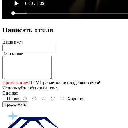
Написать отзыв
Ваше имя:
Ваш отзыв:
Примечание:
HTML разметка не поддерживается!
Используйте обычный текст.
Оценка:
Плохо
Хорошо
Продолжить