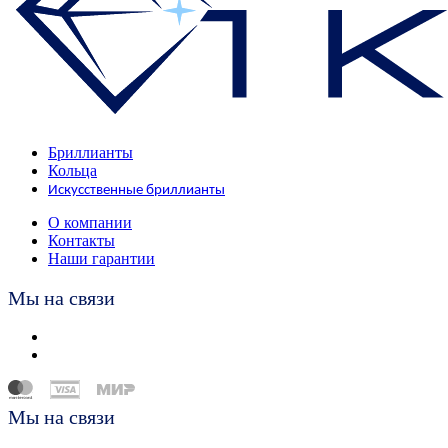
Бриллианты
Кольца
Искусственные бриллианты
О компании
Контакты
Наши гарантии
Мы на связи
Мы на связи