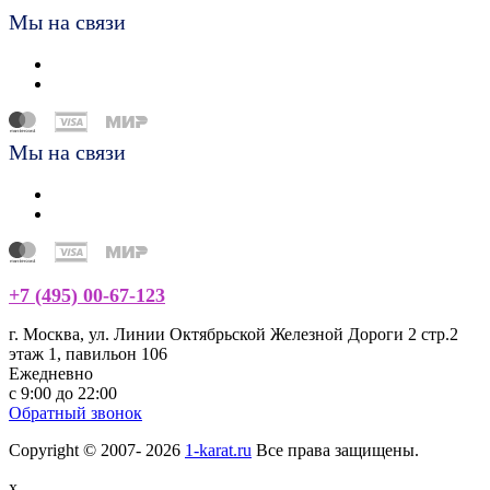
Мы на связи
Мы на связи
+7 (495) 00-67-123
г. Москва, ул. Линии Октябрьской Железной Дороги 2 стр.2
этаж 1, павильон 106
Ежедневно
с 9:00 до 22:00
Обратный звонок
Copyright © 2007- 2026
1-karat.ru
Все права защищены.
x