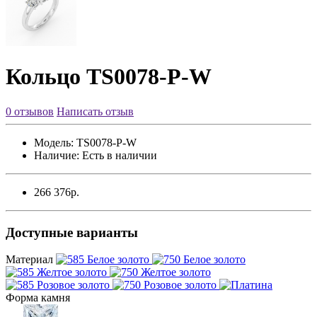
Кольцо TS0078-P-W
0 отзывов
Написать отзыв
Модель:
TS0078-P-W
Наличие:
Есть в наличии
266 376р.
Доступные варианты
Материал
Форма камня