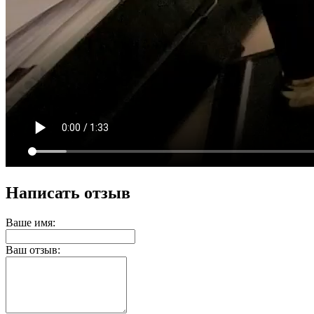
Написать отзыв
Ваше имя:
Ваш отзыв: