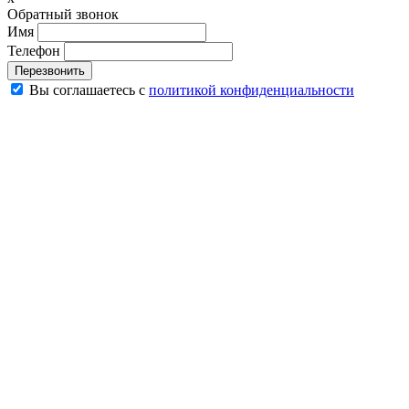
Обратный звонок
Имя
Телефон
Перезвонить
Вы соглашаетесь с
политикой конфиденциальности