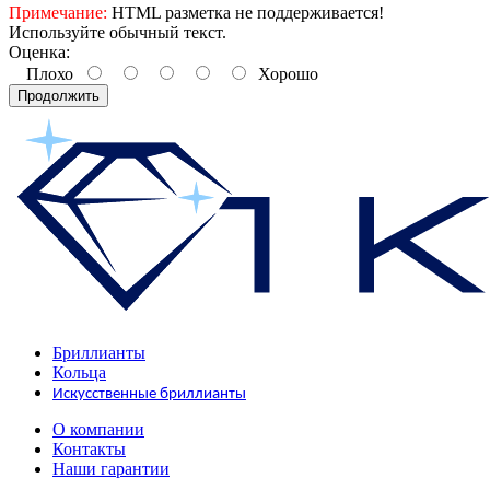
Примечание:
HTML разметка не поддерживается!
Используйте обычный текст.
Оценка:
Плохо
Хорошо
Продолжить
Бриллианты
Кольца
Искусственные бриллианты
О компании
Контакты
Наши гарантии