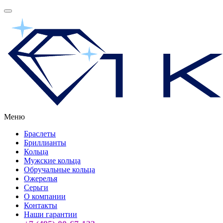
Меню
Браслеты
Бриллианты
Кольца
Мужские кольца
Обручальные кольца
Ожерелья
Серьги
О компании
Контакты
Наши гарантии