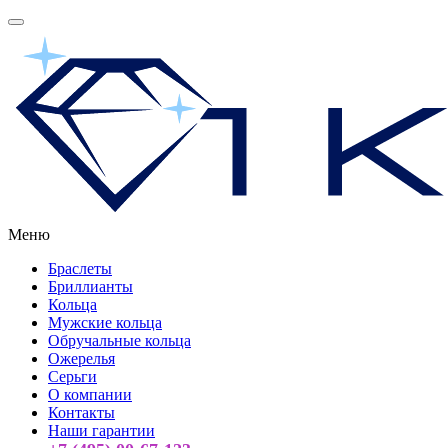
Меню
Браслеты
Бриллианты
Кольца
Мужские кольца
Обручальные кольца
Ожерелья
Серьги
О компании
Контакты
Наши гарантии