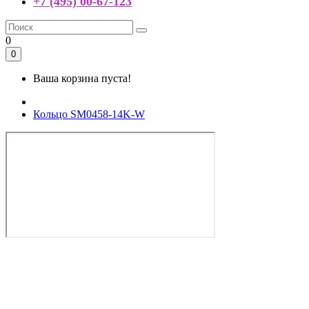
+7 (495) 00-67-123
0
0
Ваша корзина пуста!
Кольцо SM0458-14K-W