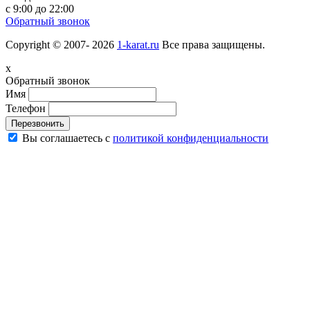
с 9:00 до 22:00
Обратный звонок
Copyright © 2007- 2026
1-karat.ru
Все права защищены.
x
Обратный звонок
Имя
Телефон
Перезвонить
Вы соглашаетесь с
политикой конфиденциальности