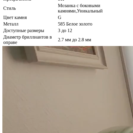
Мозаика с боковыми
Стиль
камнями,Уникальный
Цвет камня
G
Металл
585 Белое золото
Доступные размеры
3 до 12
Диаметр бриллиантов в
2.7 мм до 2.8 мм
оправе