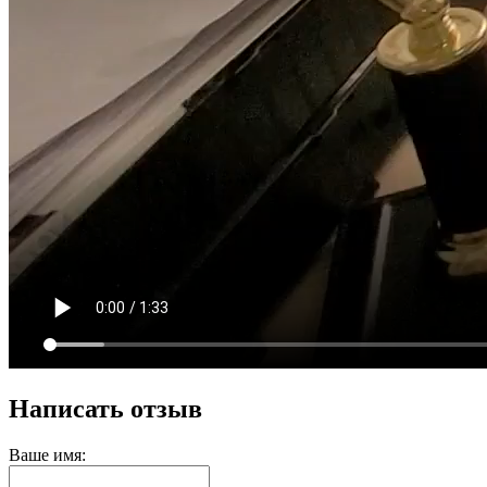
Написать отзыв
Ваше имя: