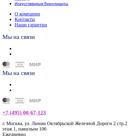
Искусственные бриллианты
О компании
Контакты
Наши гарантии
Мы на связи
Мы на связи
+7 (495) 00-67-123
г. Москва, ул. Линии Октябрьской Железной Дороги 2 стр.2
этаж 1, павильон 106
Ежедневно