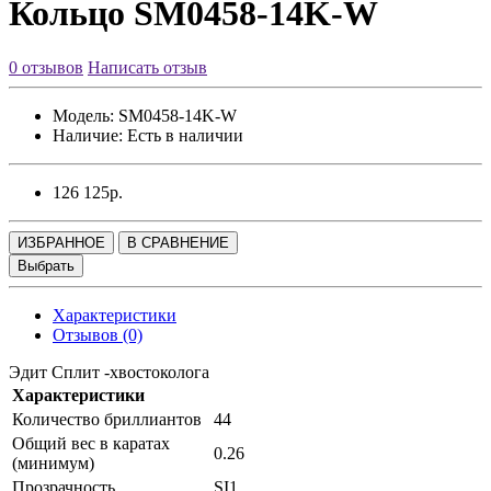
Кольцо SM0458-14K-W
0 отзывов
Написать отзыв
Модель:
SM0458-14K-W
Наличие:
Есть в наличии
126 125р.
ИЗБРАННОЕ
В СРАВНЕНИЕ
Выбрать
Характеристики
Отзывов (0)
Эдит Сплит -хвостоколога
Характеристики
Количество бриллиантов
44
Общий вес в каратах
0.26
(минимум)
Прозрачность
SI1