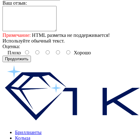
Ваш отзыв:
Примечание:
HTML разметка не поддерживается!
Используйте обычный текст.
Оценка:
Плохо
Хорошо
Продолжить
Бриллианты
Кольца