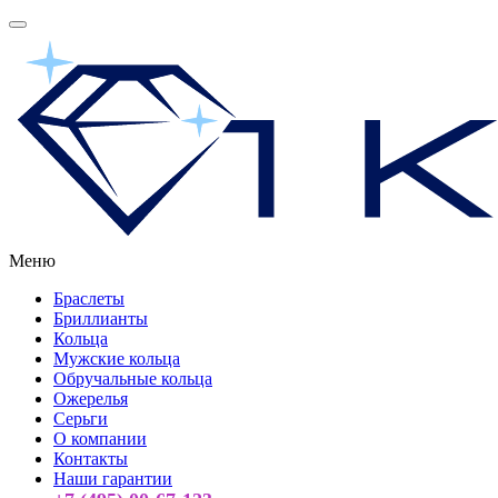
Меню
Браслеты
Бриллианты
Кольца
Мужские кольца
Обручальные кольца
Ожерелья
Серьги
О компании
Контакты
Наши гарантии