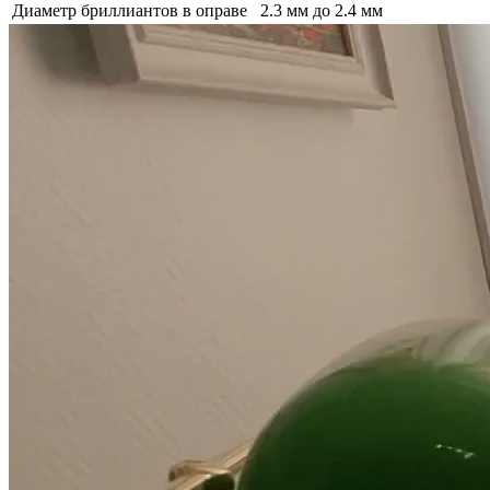
Диаметр бриллиантов в оправе
2.3 мм до 2.4 мм