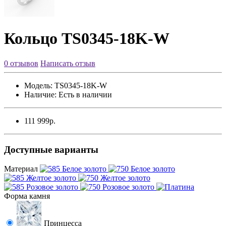
Кольцо TS0345-18K-W
0 отзывов
Написать отзыв
Модель:
TS0345-18K-W
Наличие:
Есть в наличии
111 999р.
Доступные варианты
Материал
Форма камня
Принцесса