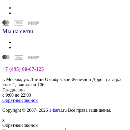
Мы на связи
+7 (495) 00-67-123
г. Москва, ул. Линии Октябрьской Железной Дороги 2 стр.2
этаж 1, павильон 106
Ежедневно
с 9:00 до 22:00
Обратный звонок
Copyright © 2007- 2026
1-karat.ru
Все права защищены.
x
Обратный звонок