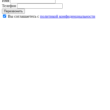
Имя
Телефон
Перезвонить
Вы соглашаетесь с
политикой конфиденциальности