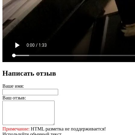
Написать отзыв
Ваше имя:
Ваш отзыв:
Примечание:
HTML разметка не поддерживается!
Используйте обычный текст.