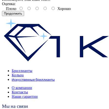
Оценка:
Плохо
Хорошо
Продолжить
Бриллианты
Кольца
Искусственные бриллианты
О компании
Контакты
Наши гарантии
Мы на связи