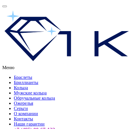
Меню
Браслеты
Бриллианты
Кольца
Мужские кольца
Обручальные кольца
Ожерелья
Серьги
О компании
Контакты
Наши гарантии