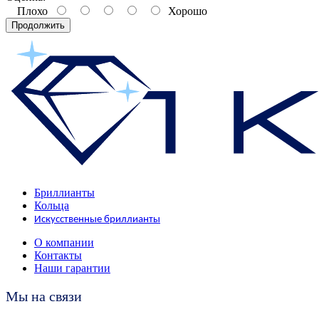
Плохо
Хорошо
Продолжить
Бриллианты
Кольца
Искусственные бриллианты
О компании
Контакты
Наши гарантии
Мы на связи