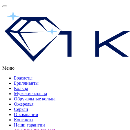
Меню
Браслеты
Бриллианты
Кольца
Мужские кольца
Обручальные кольца
Ожерелья
Серьги
О компании
Контакты
Наши гарантии