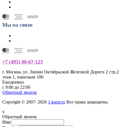
Мы на связи
+7 (495) 00-67-123
г. Москва, ул. Линии Октябрьской Железной Дороги 2 стр.2
этаж 1, павильон 106
Ежедневно
с 9:00 до 22:00
Обратный звонок
Copyright © 2007- 2026
1-karat.ru
Все права защищены.
x
Обратный звонок
Имя