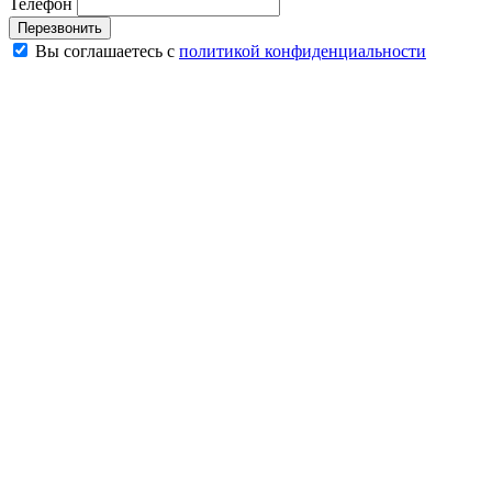
Телефон
Перезвонить
Вы соглашаетесь с
политикой конфиденциальности