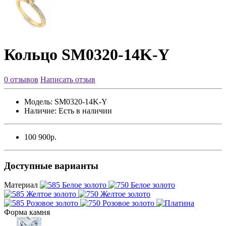
Кольцо SM0320-14K-Y
0 отзывов
Написать отзыв
Модель:
SM0320-14K-Y
Наличие:
Есть в наличии
100 900р.
Доступные варианты
Материал
Форма камня