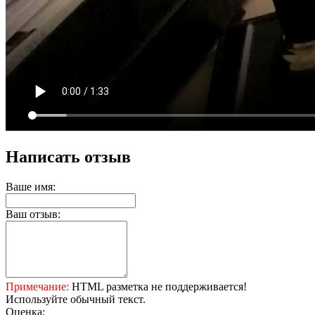
Написать отзыв
Ваше имя:
Ваш отзыв:
Примечание:
HTML разметка не поддерживается!
Используйте обычный текст.
Оценка: