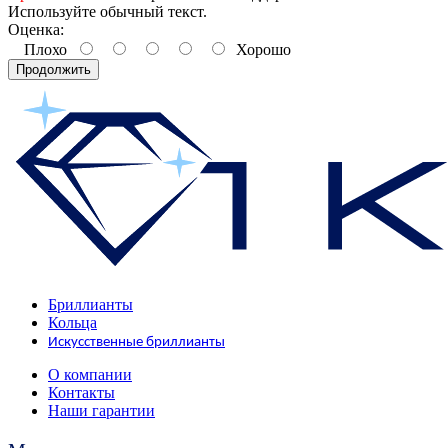
Используйте обычный текст.
Оценка:
Плохо
Хорошо
Продолжить
Бриллианты
Кольца
Искусственные бриллианты
О компании
Контакты
Наши гарантии