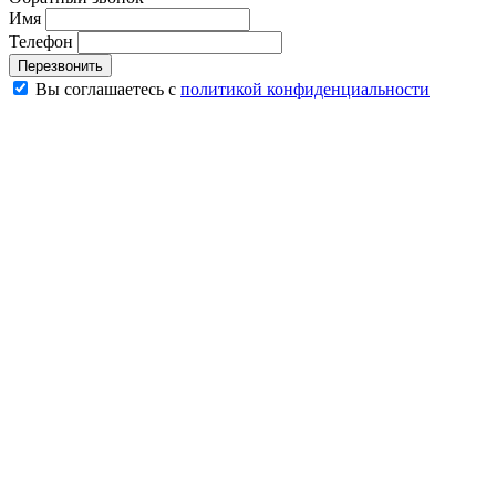
Имя
Телефон
Перезвонить
Вы соглашаетесь с
политикой конфиденциальности