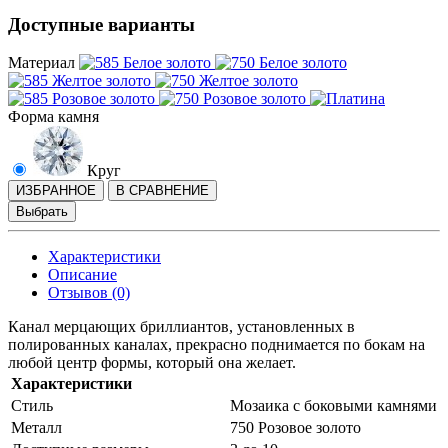
Доступные варианты
Материал
Форма камня
Круг
ИЗБРАННОЕ
В СРАВНЕНИЕ
Выбрать
Характеристики
Описание
Отзывов (0)
Канал мерцающих бриллиантов, установленных в
полированных каналах, прекрасно поднимается по бокам на
любой центр формы, который она желает.
Характеристики
Стиль
Мозаика с боковыми камнями
Металл
750 Розовое золото