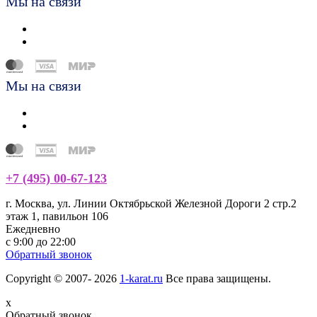
Мы на связи
Мы на связи
+7 (495) 00-67-123
г. Москва, ул. Линии Октябрьской Железной Дороги 2 стр.2
этаж 1, павильон 106
Ежедневно
с 9:00 до 22:00
Обратный звонок
Copyright © 2007- 2026
1-karat.ru
Все права защищены.
x
Обратный звонок