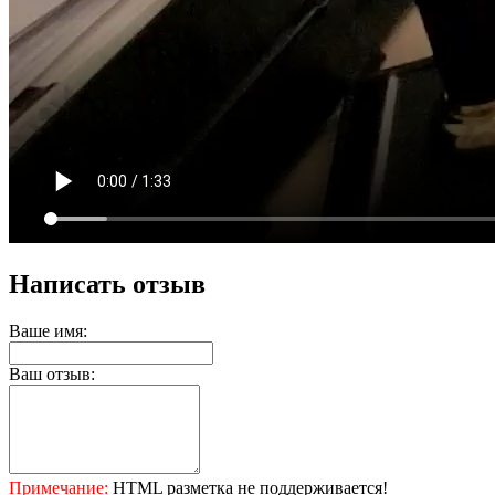
Написать отзыв
Ваше имя:
Ваш отзыв:
Примечание:
HTML разметка не поддерживается!