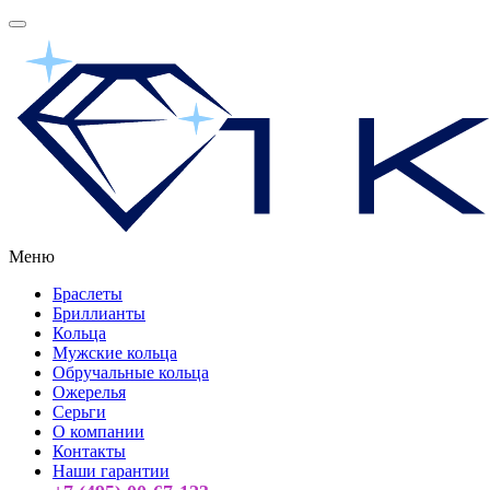
Меню
Браслеты
Бриллианты
Кольца
Мужские кольца
Обручальные кольца
Ожерелья
Серьги
О компании
Контакты
Наши гарантии