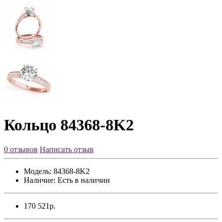
Кольцо 84368-8K2
0 отзывов
Написать отзыв
Модель:
84368-8K2
Наличие:
Есть в наличии
170 521р.