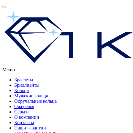
Меню
Браслеты
Бриллианты
Кольца
Мужские кольца
Обручальные кольца
Ожерелья
Серьги
О компании
Контакты
Наши гарантии