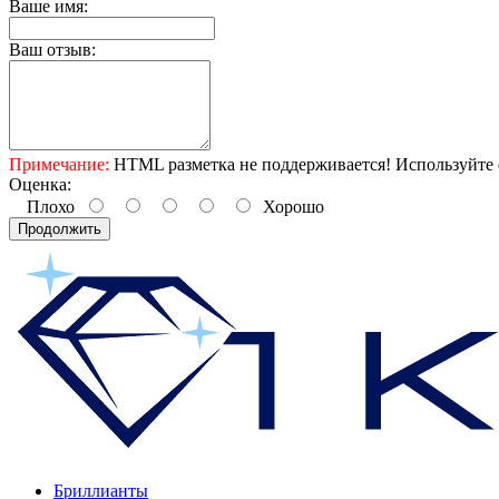
Ваше имя:
Ваш отзыв:
Примечание:
HTML разметка не поддерживается! Используйте 
Оценка:
Плохо
Хорошо
Продолжить
Бриллианты