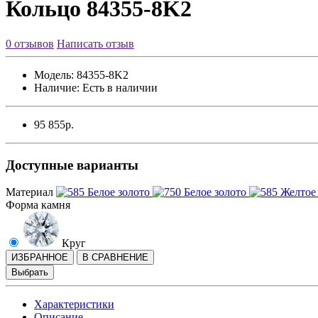
Кольцо 84355-8K2
0 отзывов
Написать отзыв
Модель:
84355-8K2
Наличие:
Есть в наличии
95 855р.
Доступные варианты
Материал
Форма камня
Круг
ИЗБРАННОЕ
В СРАВНЕНИЕ
Выбрать
Характеристики
Описание