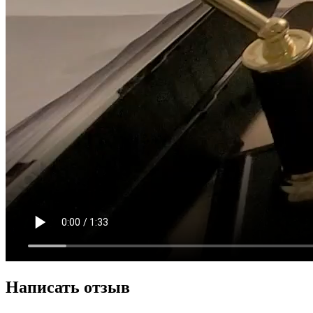
Написать отзыв