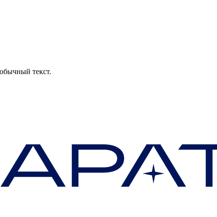
обычный текст.