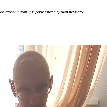
 обе стороны кольца и добавляют в дизайн немного