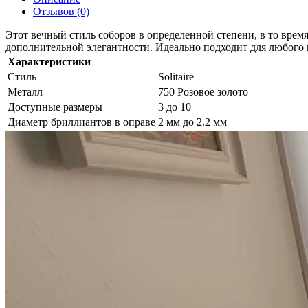
Отзывов (0)
Этот вечный стиль соборов в определенной степени, в то врем
дополнительной элегантности. Идеально подходит для любого 
Характеристики
Стиль
Solitaire
Металл
750 Розовое золото
Доступные размеры
3 до 10
Диаметр бриллиантов в оправе
2 мм до 2.2 мм