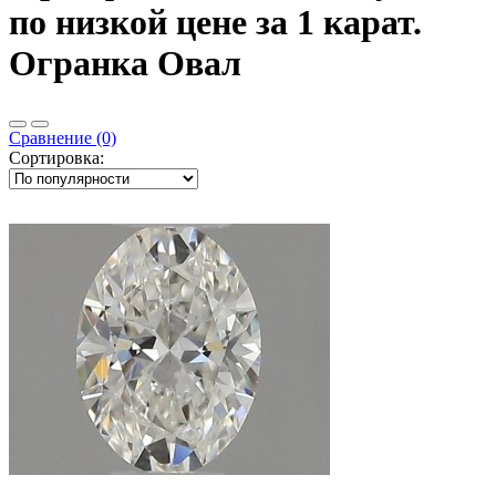
по низкой цене за 1 карат.
Огранка Овал
Сравнение (0)
Сортировка: