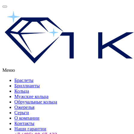
Меню
Браслеты
Бриллианты
Кольца
Мужские кольца
Обручальные кольца
Ожерелья
Серьги
О компании
Контакты
Наши гарантии