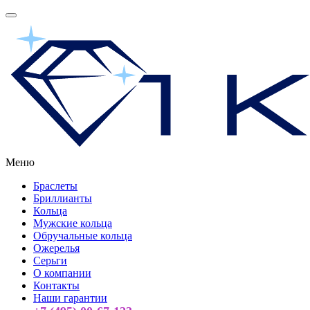
Меню
Браслеты
Бриллианты
Кольца
Мужские кольца
Обручальные кольца
Ожерелья
Серьги
О компании
Контакты
Наши гарантии