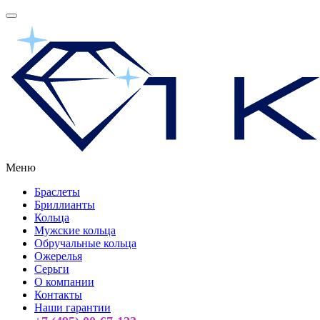
Меню
Браслеты
Бриллианты
Кольца
Мужские кольца
Обручальные кольца
Ожерелья
Серьги
О компании
Контакты
Наши гарантии