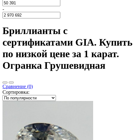
-
Бриллианты с
сертификатами GIA. Купить
по низкой цене за 1 карат.
Огранка Грушевидная
Сравнение (0)
Сортировка: