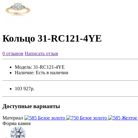
Кольцо 31-RC121-4YE
0 отзывов
Написать отзыв
Модель:
31-RC121-4YE
Наличие:
Есть в наличии
103 927р.
Доступные варианты
Материал
Форма камня