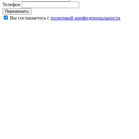
Телефон
Перезвонить
Вы соглашаетесь с
политикой конфиденциальности