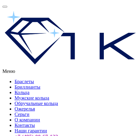
Меню
Браслеты
Бриллианты
Кольца
Мужские кольца
Обручальные кольца
Ожерелья
Серьги
О компании
Контакты
Наши гарантии