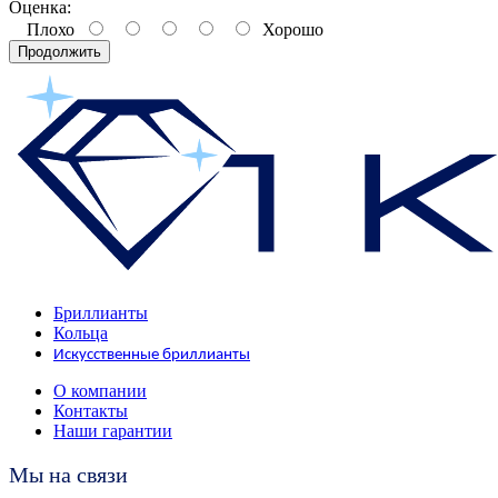
Оценка:
Плохо
Хорошо
Продолжить
Бриллианты
Кольца
Искусственные бриллианты
О компании
Контакты
Наши гарантии
Мы на связи