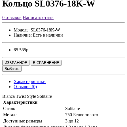
Кольцо SL0376-18K-W
0 отзывов
Написать отзыв
Модель:
SL0376-18K-W
Наличие:
Есть в наличии
65 585р.
ИЗБРАННОЕ
В СРАВНЕНИЕ
Выбрать
Характеристики
Отзывов (0)
Bianca Twist Style Solitaire
Характеристики
Стиль
Solitaire
Металл
750 Белое золото
Доступные размеры
3 до 12