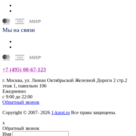
Мы на связи
+7 (495) 00-67-123
г. Москва, ул. Линии Октябрьской Железной Дороги 2 стр.2
этаж 1, павильон 106
Ежедневно
с 9:00 до 22:00
Обратный звонок
Copyright © 2007- 2026
1-karat.ru
Все права защищены.
x
Обратный звонок
Имя