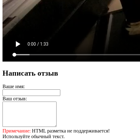
Написать отзыв
Ваше имя:
Ваш отзыв:
Примечание:
HTML разметка не поддерживается!
Используйте обычный текст.