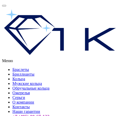
Меню
Браслеты
Бриллианты
Кольца
Мужские кольца
Обручальные кольца
Ожерелья
Серьги
О компании
Контакты
Наши гарантии