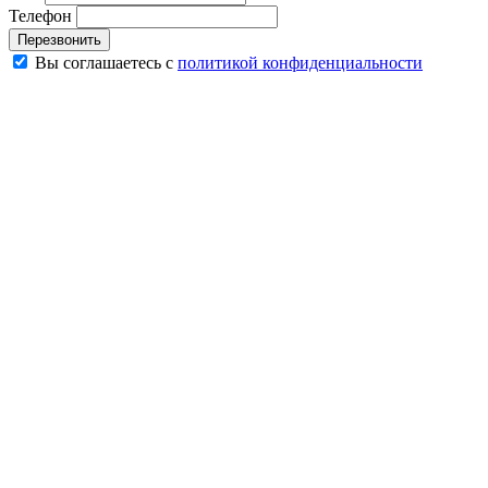
Телефон
Перезвонить
Вы соглашаетесь с
политикой конфиденциальности