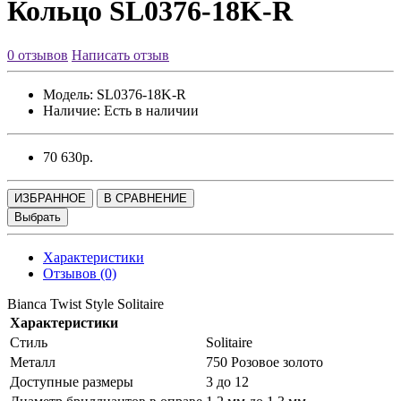
Кольцо SL0376-18K-R
0 отзывов
Написать отзыв
Модель:
SL0376-18K-R
Наличие:
Есть в наличии
70 630р.
ИЗБРАННОЕ
В СРАВНЕНИЕ
Выбрать
Характеристики
Отзывов (0)
Bianca Twist Style Solitaire
Характеристики
Стиль
Solitaire
Металл
750 Розовое золото
Доступные размеры
3 до 12