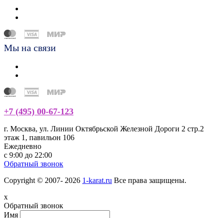
Мы на связи
+7 (495) 00-67-123
г. Москва, ул. Линии Октябрьской Железной Дороги 2 стр.2
этаж 1, павильон 106
Ежедневно
с 9:00 до 22:00
Обратный звонок
Copyright © 2007- 2026
1-karat.ru
Все права защищены.
x
Обратный звонок
Имя