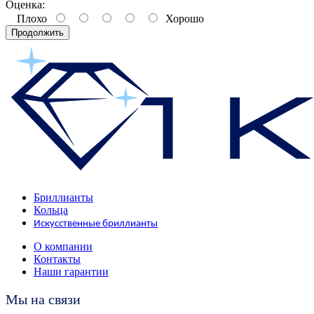
Оценка:
Плохо
Хорошо
Продолжить
Бриллианты
Кольца
Искусственные бриллианты
О компании
Контакты
Наши гарантии
Мы на связи