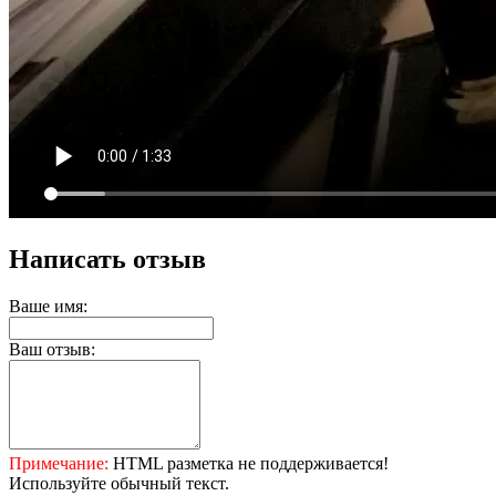
Написать отзыв
Ваше имя:
Ваш отзыв:
Примечание:
HTML разметка не поддерживается!
Используйте обычный текст.