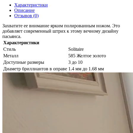
Характеристики
Описание
Отзывов (0)
Захватите ее внимание ярким полированным ножом. Это
добавляет современный штрих к этому вечному дизайну
пасьянса.
Характеристики
Стиль
Solitaire
Металл
585 Желтое золото
Доступные размеры
3 до 10
Диаметр бриллиантов в оправе
1.4 мм до 1.68 мм