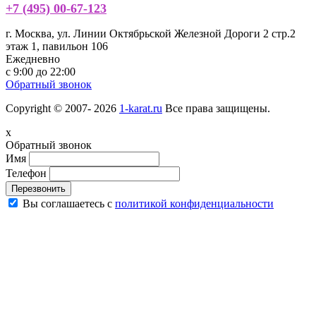
+7 (495) 00-67-123
г. Москва, ул. Линии Октябрьской Железной Дороги 2 стр.2
этаж 1, павильон 106
Ежедневно
с 9:00 до 22:00
Обратный звонок
Copyright © 2007- 2026
1-karat.ru
Все права защищены.
x
Обратный звонок
Имя
Телефон
Перезвонить
Вы соглашаетесь с
политикой конфиденциальности