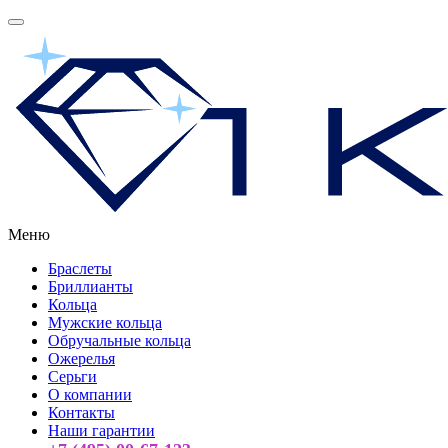
Меню
Браслеты
Бриллианты
Кольца
Мужские кольца
Обручальные кольца
Ожерелья
Серьги
О компании
Контакты
Наши гарантии