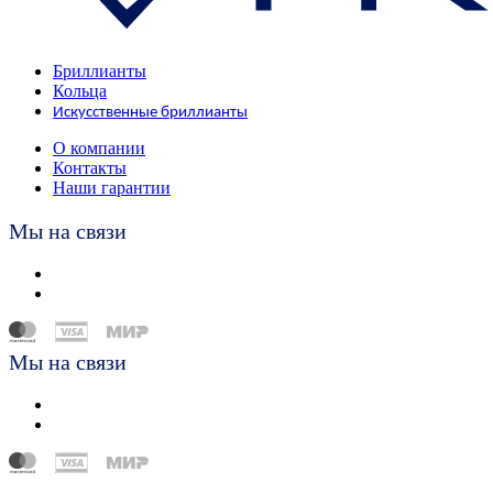
Бриллианты
Кольца
Искусственные бриллианты
О компании
Контакты
Наши гарантии
Мы на связи
Мы на связи