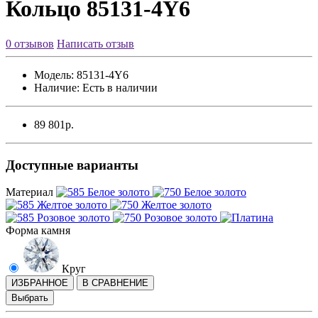
Кольцо 85131-4Y6
0 отзывов
Написать отзыв
Модель:
85131-4Y6
Наличие:
Есть в наличии
89 801р.
Доступные варианты
Материал
Форма камня
Круг
ИЗБРАННОЕ
В СРАВНЕНИЕ
Выбрать