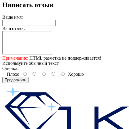
Написать отзыв
Ваше имя:
Ваш отзыв:
Примечание:
HTML разметка не поддерживается!
Используйте обычный текст.
Оценка:
Плохо
Хорошо
Продолжить