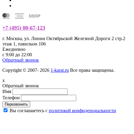
+7 (495) 00-67-123
г. Москва, ул. Линии Октябрьской Железной Дороги 2 стр.2
этаж 1, павильон 106
Ежедневно
с 9:00 до 22:00
Обратный звонок
Copyright © 2007- 2026
1-karat.ru
Все права защищены.
x
Обратный звонок
Имя
Телефон
Перезвонить
Вы соглашаетесь с
политикой конфиденциальности