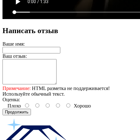
Написать отзыв
Ваше имя:
Ваш отзыв:
Примечание:
HTML разметка не поддерживается!
Используйте обычный текст.
Оценка:
Плохо
Хорошо
Продолжить