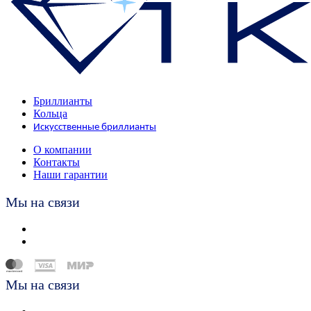
Бриллианты
Кольца
Искусственные бриллианты
О компании
Контакты
Наши гарантии
Мы на связи
Мы на связи