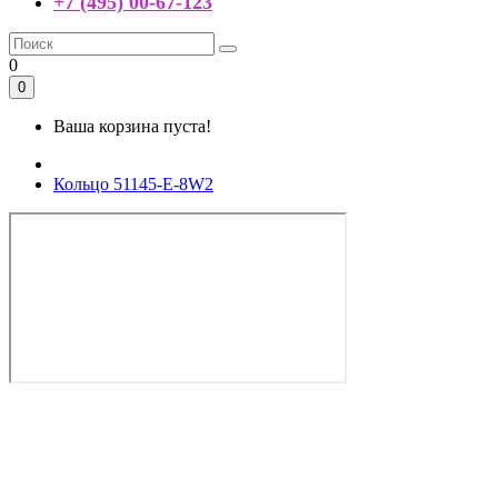
+7 (495) 00-67-123
0
0
Ваша корзина пуста!
Кольцо 51145-E-8W2