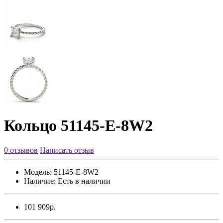
Кольцо 51145-E-8W2
0 отзывов
Написать отзыв
Модель:
51145-E-8W2
Наличие:
Есть в наличии
101 909р.