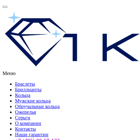
Меню
Браслеты
Бриллианты
Кольца
Мужские кольца
Обручальные кольца
Ожерелья
Серьги
О компании
Контакты
Наши гарантии