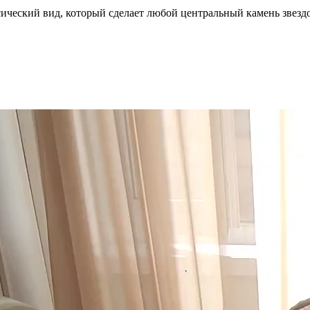
ассический вид, который сделает любой центральный камень звезд