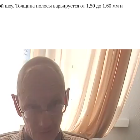
ой шоу. Толщина полосы варьируется от 1,50 до 1,60 мм и