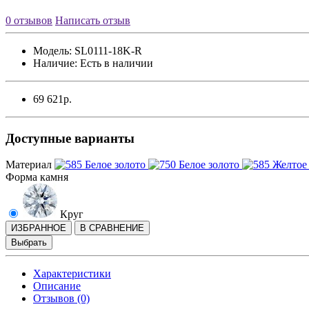
0 отзывов
Написать отзыв
Модель:
SL0111-18K-R
Наличие:
Есть в наличии
69 621р.
Доступные варианты
Материал
Форма камня
Круг
ИЗБРАННОЕ
В СРАВНЕНИЕ
Выбрать
Характеристики
Описание
Отзывов (0)