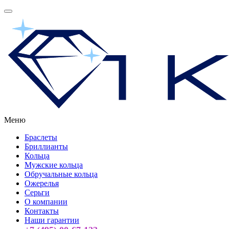
Меню
Браслеты
Бриллианты
Кольца
Мужские кольца
Обручальные кольца
Ожерелья
Серьги
О компании
Контакты
Наши гарантии