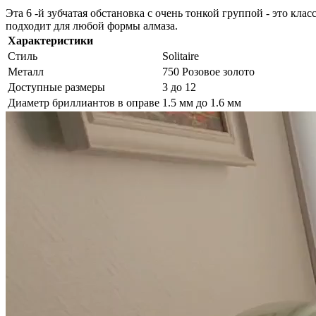
Эта 6 -й зубчатая обстановка с очень тонкой группой - это кл
подходит для любой формы алмаза.
Характеристики
Стиль
Solitaire
Металл
750 Розовое золото
Доступные размеры
3 до 12
Диаметр бриллиантов в оправе
1.5 мм до 1.6 мм