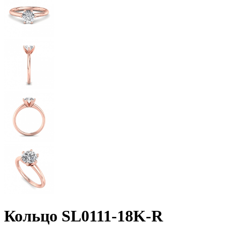
Кольцо SL0111-18K-R