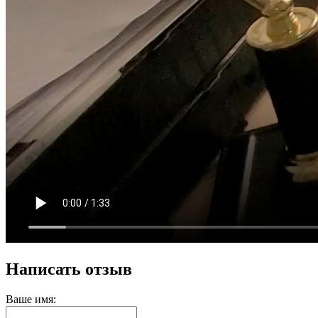
Написать отзыв
Ваше имя: