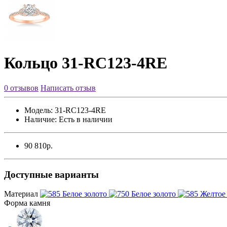
Кольцо 31-RC123-4RE
0 отзывов
Написать отзыв
Модель:
31-RC123-4RE
Наличие:
Есть в наличии
90 810р.
Доступные варианты
Материал
Форма камня