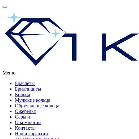
Меню
Браслеты
Бриллианты
Кольца
Мужские кольца
Обручальные кольца
Ожерелья
Серьги
О компании
Контакты
Наши гарантии