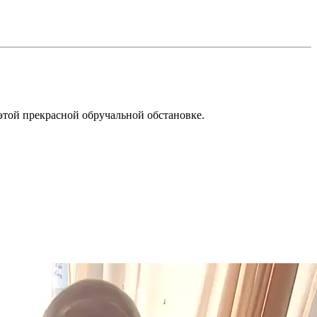
этой прекрасной обручальной обстановке.