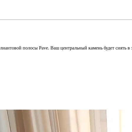
лиантовой полосы Pave. Ваш центральный камень будет сиять в 