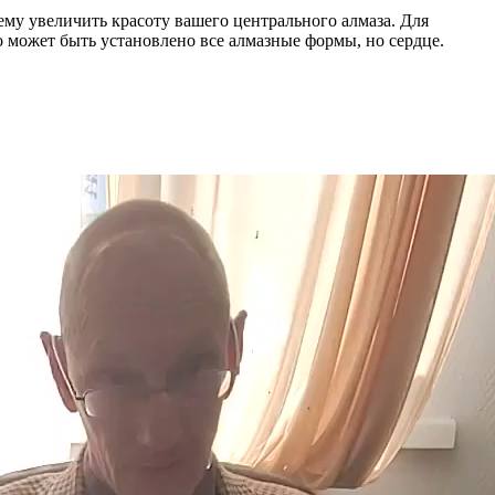
му увеличить красоту вашего центрального алмаза. Для
о может быть установлено все алмазные формы, но сердце.