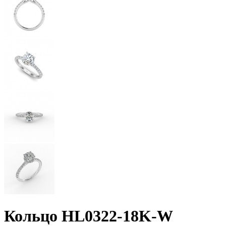
Кольцо HL0322-18K-W