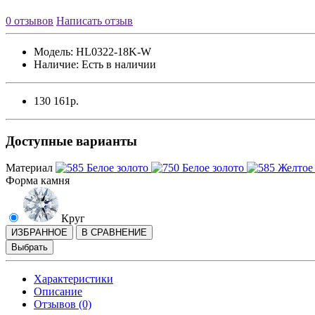
0 отзывов
Написать отзыв
Модель:
HL0322-18K-W
Наличие:
Есть в наличии
130 161р.
Доступные варианты
Материал
Форма камня
Круг
ИЗБРАННОЕ
В СРАВНЕНИЕ
Выбрать
Характеристики
Описание
Отзывов (0)