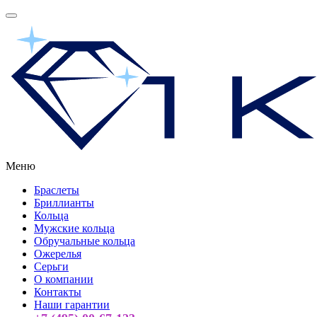
Меню
Браслеты
Бриллианты
Кольца
Мужские кольца
Обручальные кольца
Ожерелья
Серьги
О компании
Контакты
Наши гарантии