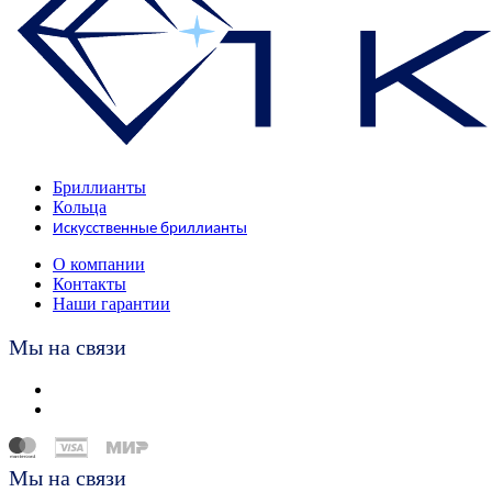
Бриллианты
Кольца
Искусственные бриллианты
О компании
Контакты
Наши гарантии
Мы на связи
Мы на связи