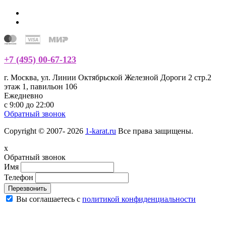
+7 (495) 00-67-123
г. Москва, ул. Линии Октябрьской Железной Дороги 2 стр.2
этаж 1, павильон 106
Ежедневно
с 9:00 до 22:00
Обратный звонок
Copyright © 2007- 2026
1-karat.ru
Все права защищены.
x
Обратный звонок
Имя
Телефон
Перезвонить
Вы соглашаетесь с
политикой конфиденциальности