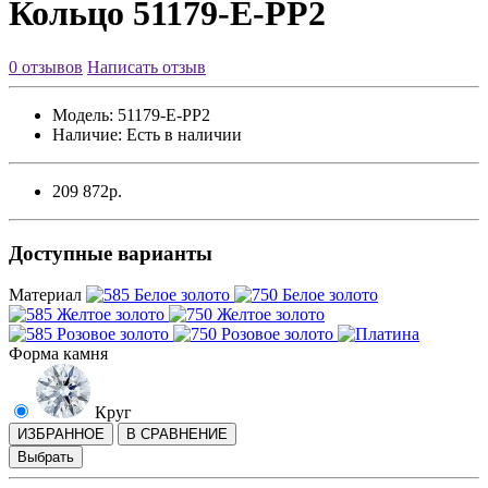
Кольцо 51179-E-PP2
0 отзывов
Написать отзыв
Модель:
51179-E-PP2
Наличие:
Есть в наличии
209 872р.
Доступные варианты
Материал
Форма камня
Круг
ИЗБРАННОЕ
В СРАВНЕНИЕ
Выбрать