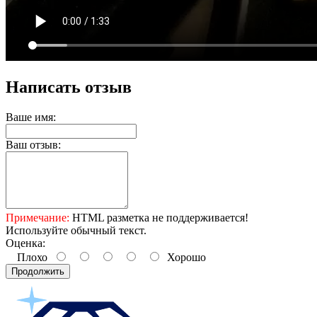
Написать отзыв
Ваше имя:
Ваш отзыв:
Примечание:
HTML разметка не поддерживается!
Используйте обычный текст.
Оценка:
Плохо
Хорошо
Продолжить